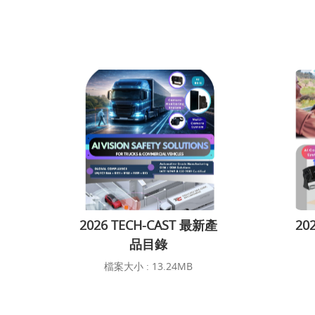
2026 TECH-CAST 最新產
20
品目錄
檔案大小 : 13.24MB