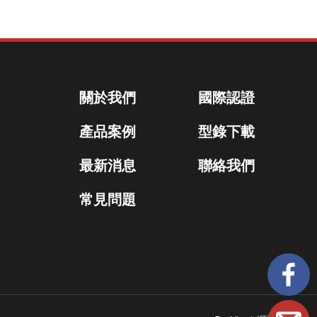
關於我們
國際認證
產品案例
型錄下載
最新消息
聯絡我們
常見問題