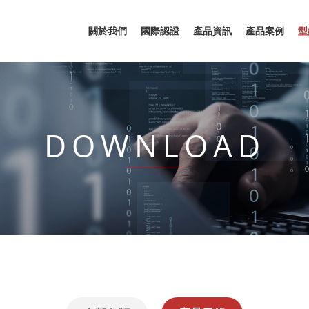
關於我們
國際認證
產品資訊
產品案例
型
DOWNLOAD