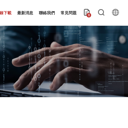
錄下載
最新消息
聯絡我們
常見問題
0