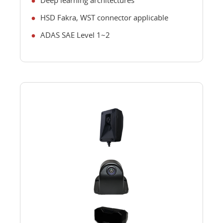
HSD Fakra, WST connector applicable
ADAS SAE Level 1~2