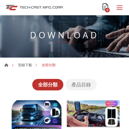
0
DOWNLOAD
全部分類
型錄下載
全部分類
產品目錄