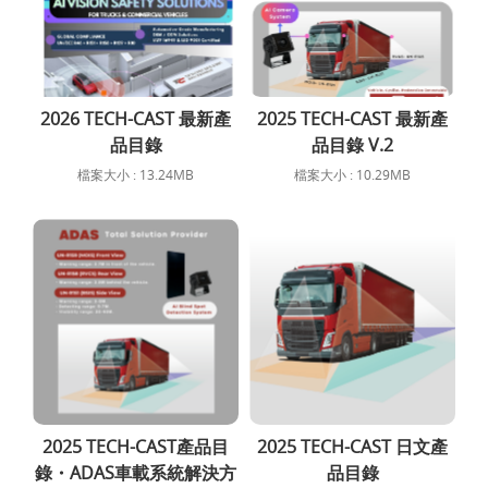
2026 TECH-CAST 最新產
2025 TECH-CAST 最新產
品目錄
品目錄 V.2
檔案大小 : 13.24MB
檔案大小 : 10.29MB
2025 TECH-CAST產品目
2025 TECH-CAST 日文產
錄・ADAS車載系統解決方
品目錄