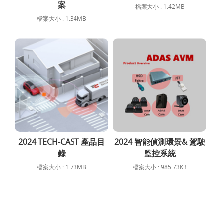
案
檔案大小 : 1.42MB
檔案大小 : 1.34MB
2024 TECH-CAST 產品目
2024 智能偵測環景& 駕駛
錄
監控系統
檔案大小 : 1.73MB
檔案大小 : 985.73KB