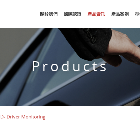
關於我們
國際認證
產品資訊
產品案例
型
Products
D- Driver Monitoring