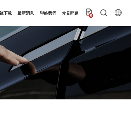
錄下載
最新消息
聯絡我們
常見問題
0