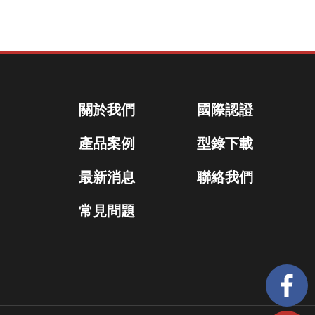
關於我們
國際認證
產品案例
型錄下載
最新消息
聯絡我們
常見問題